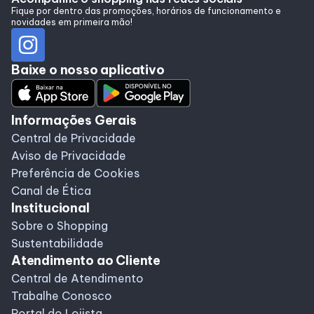
Fique por dentro das promoções, horários de funcionamento e
novidades em primeira mão!
Baixe o nosso aplicativo
Informações Gerais
Central de Privacidade
Aviso de Privacidade
Preferência de Cookies
Canal de Ética
Institucional
Sobre o Shopping
Sustentabilidade
Atendimento ao Cliente
Central de Atendimento
Trabalhe Conosco
Portal do Lojista