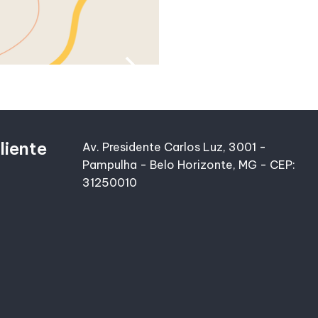
liente
Av. Presidente Carlos Luz, 3001 -
Pampulha - Belo Horizonte, MG - CEP:
31250010