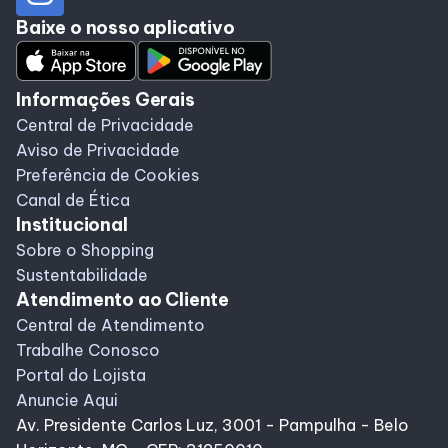
Baixe o nosso aplicativo
Informações Gerais
Central de Privacidade
Aviso de Privacidade
Preferência de Cookies
Canal de Ética
Institucional
Sobre o Shopping
Sustentabilidade
Atendimento ao Cliente
Central de Atendimento
Trabalhe Conosco
Portal do Lojista
Anuncie Aqui
Av. Presidente Carlos Luz, 3001 - Pampulha - Belo