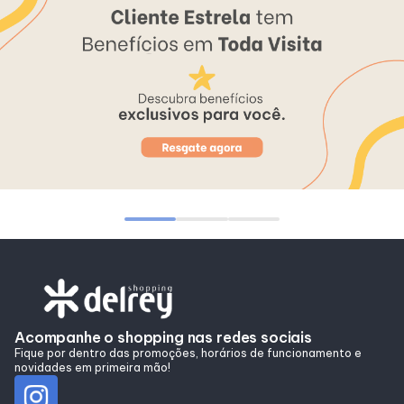
Alimentação
Programa de benefícios
Acompanhe o shopping nas redes sociais
Fique por dentro das promoções, horários de funcionamento e
novidades em primeira mão!