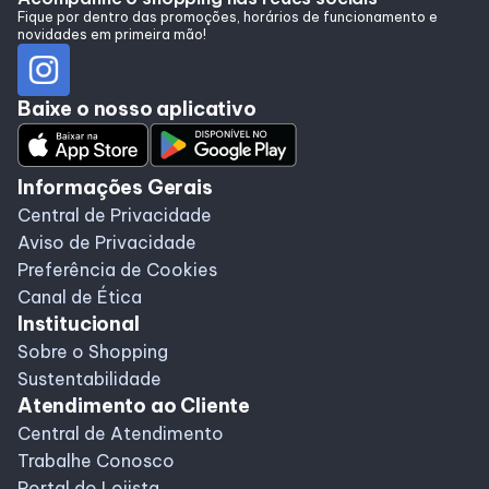
Fique por dentro das promoções, horários de funcionamento e
novidades em primeira mão!
Baixe o nosso aplicativo
Informações Gerais
Central de Privacidade
Aviso de Privacidade
Preferência de Cookies
Canal de Ética
Institucional
Sobre o Shopping
Sustentabilidade
Atendimento ao Cliente
Central de Atendimento
Trabalhe Conosco
Portal do Lojista