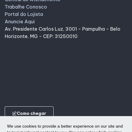
Trabalhe Conosco
Portal do Lojista
Anuncie Aqui
Av. Presidente Carlos Luz, 3001 - Pampulha - Belo
Horizonte, MG - CEP: 31250010
ungroup
Como chegar
We use cookies to provide a better experience on our site and