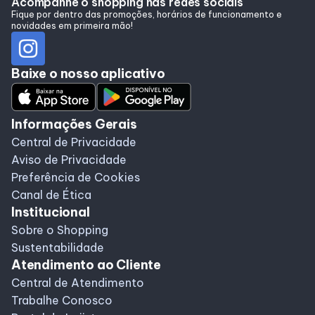
Acompanhe o shopping nas redes sociais
Alimentação
Fique por dentro das promoções, horários de funcionamento e
novidades em primeira mão!
Programa de benefícios
Baixe o nosso aplicativo
Informações Gerais
Central de Privacidade
Aviso de Privacidade
Preferência de Cookies
Canal de Ética
Institucional
Sobre o Shopping
Sustentabilidade
Atendimento ao Cliente
Central de Atendimento
Trabalhe Conosco