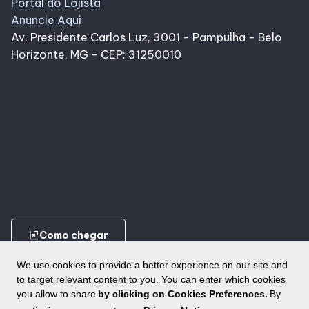
Portal do Lojista
Anuncie Aqui
Av. Presidente Carlos Luz, 3001 - Pampulha - Belo
Horizonte, MG - CEP: 31250010
ungroup
Como chegar
We use cookies to provide a better experience on our site and
to target relevant content to you. You can enter which cookies
you allow to share
by clicking on Cookies Preferences.
By